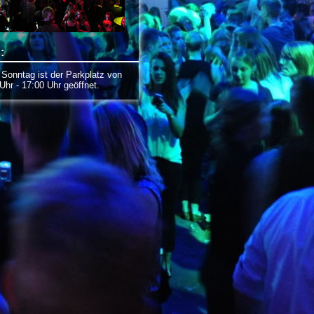
:
onntag ist der Parkplatz von
Uhr - 17:00 Uhr geöffnet.