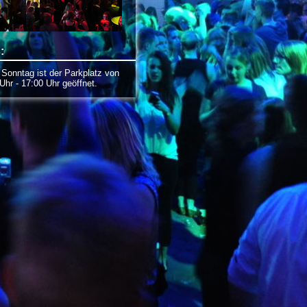
:
onntag ist der Parkplatz von
Uhr - 17:00 Uhr geöffnet.