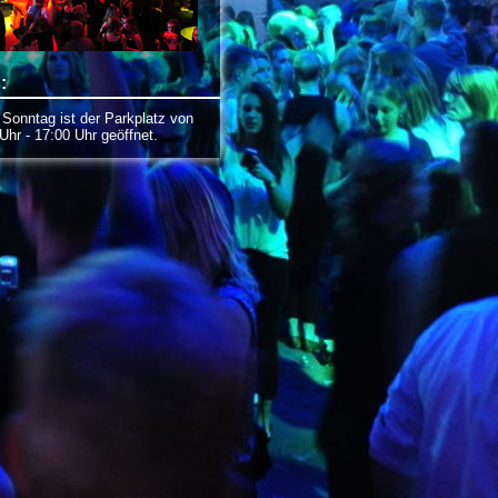
:
onntag ist der Parkplatz von
Uhr - 17:00 Uhr geöffnet.